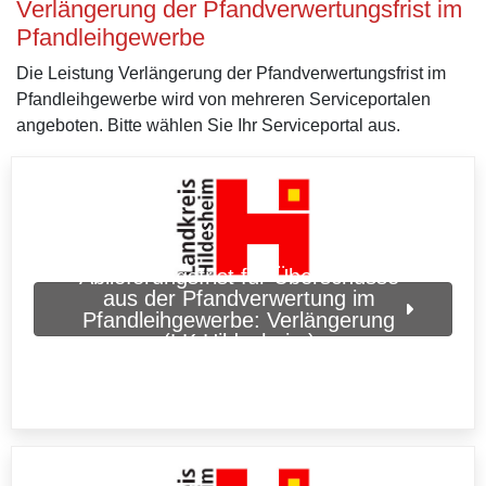
Verlängerung der Pfandverwertungsfrist im
Pfandleihgewerbe
Die Leistung Verlängerung der Pfandverwertungsfrist im
Pfandleihgewerbe wird von mehreren Serviceportalen
angeboten. Bitte wählen Sie Ihr Serviceportal aus.
Ablieferungsfrist für Überschüsse
aus der Pfandverwertung im
Pfandleihgewerbe: Verlängerung
(LK Hildesheim)