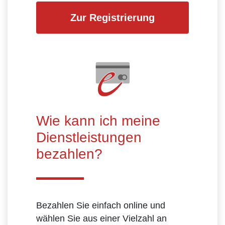
Zur Registrierung
Wie kann ich meine
Dienstleistungen
bezahlen?
Bezahlen Sie einfach online und
wählen Sie aus einer Vielzahl an