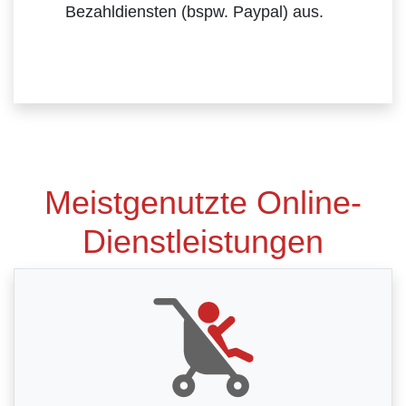
Bezahldiensten (bspw. Paypal) aus.
Meistgenutzte Online-
Dienstleistungen