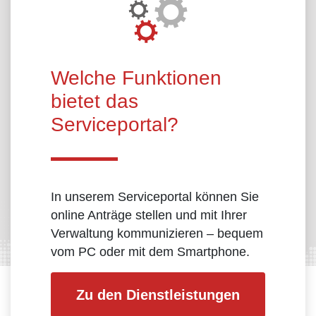
Welche Funktionen
bietet das
Serviceportal?
In unserem Serviceportal können Sie
online Anträge stellen und mit Ihrer
Verwaltung kommunizieren – bequem
vom PC oder mit dem Smartphone.
Zu den Dienstleistungen