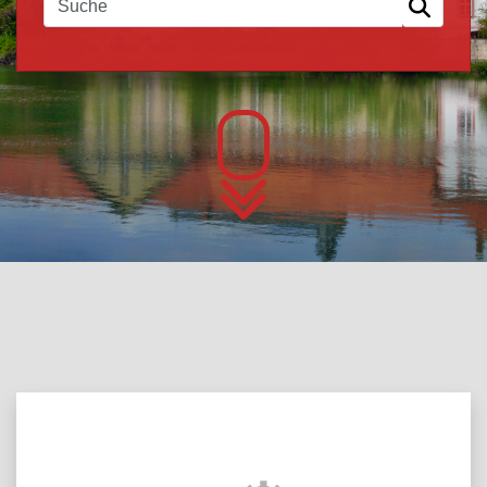
Über das Portal