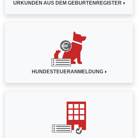
URKUNDEN AUS DEM GEBURTENREGISTER
HUNDESTEUERANMELDUNG