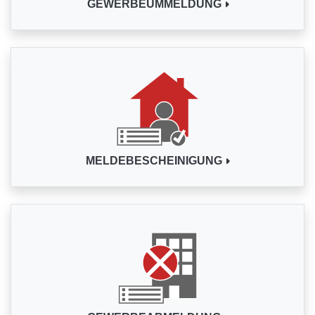
GEWERBEUMMELDUNG
MELDEBESCHEINIGUNG