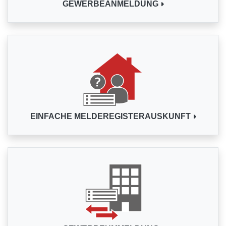
GEWERBEANMELDUNG
EINFACHE MELDEREGISTERAUSKUNFT