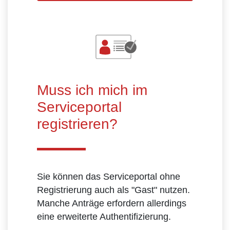
Muss ich mich im
Serviceportal
registrieren?
Sie können das Serviceportal ohne
Registrierung auch als "Gast" nutzen.
Manche Anträge erfordern allerdings
eine erweiterte Authentifizierung.