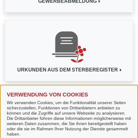
GEWERBEABMELDUNG
URKUNDEN AUS DEM STERBEREGISTER
VERWENDUNG VON COOKIES
Wir verwenden Cookies, um die Funktionalität unserer Seiten
sicherzustellen, Funktionen von Drittanbietern anbieten zu
Alle Dienstleistungen
können und die Zugriffe auf unsere Webseite zu analysieren.
Die Drittanbieter führen diese Informationen möglicherweise mit
weiteren Daten zusammen, die Sie ihnen bereitgestellt haben
oder die sie im Rahmen Ihrer Nutzung der Dienste gesammelt
haben.