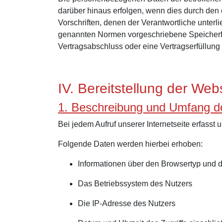
darüber hinaus erfolgen, wenn dies durch den
Vorschriften, denen der Verantwortliche unter
genannten Normen vorgeschriebene Speicherfris
Vertragsabschluss oder eine Vertragserfüllung 
IV. Bereitstellung der Web
1. Beschreibung und Umfang d
Bei jedem Aufruf unserer Internetseite erfas
Folgende Daten werden hierbei erhoben:
Informationen über den Browsertyp und 
Das Betriebssystem des Nutzers
Die IP-Adresse des Nutzers