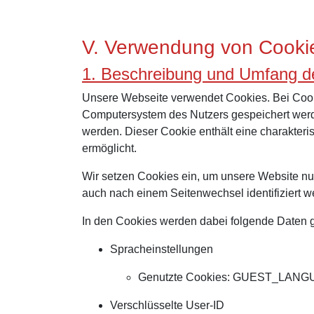
V. Verwendung von Cooki
1. Beschreibung und Umfang d
Unsere Webseite verwendet Cookies. Bei Cooki
Computersystem des Nutzers gespeichert werde
werden. Dieser Cookie enthält eine charakteris
ermöglicht.
Wir setzen Cookies ein, um unsere Website nutz
auch nach einem Seitenwechsel identifiziert 
In den Cookies werden dabei folgende Daten ge
Spracheinstellungen
Genutzte Cookies: GUEST_LAN
Verschlüsselte User-ID