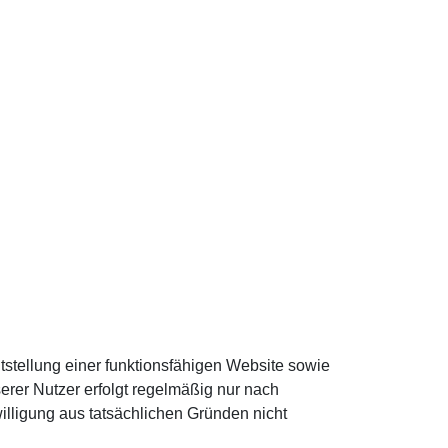
stellung einer funktionsfähigen Website sowie
rer Nutzer erfolgt regelmäßig nur nach
illigung aus tatsächlichen Gründen nicht