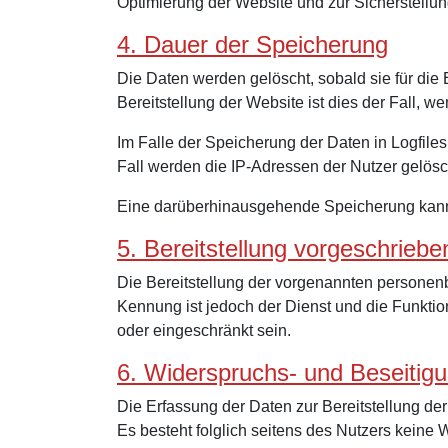
Optimierung der Website und zur Sicherstellun
4. Dauer der Speicherung
Die Daten werden gelöscht, sobald sie für die 
Bereitstellung der Website ist dies der Fall, we
Im Falle der Speicherung der Daten in Logfile
Fall werden die IP-Adressen der Nutzer gelösc
Eine darüberhinausgehende Speicherung kann b
5. Bereitstellung vorgeschrieben
Die Bereitstellung der vorgenannten personen
Kennung ist jedoch der Dienst und die Funktio
oder eingeschränkt sein.
6. Widerspruchs- und Beseitig
Die Erfassung der Daten zur Bereitstellung der 
Es besteht folglich seitens des Nutzers keine