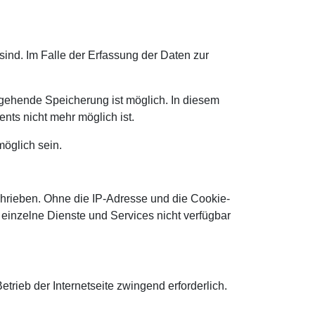
sind. Im Falle der Erfassung der Daten zur
sgehende Speicherung ist möglich. In diesem
nts nicht mehr möglich ist.
öglich sein.
chrieben. Ohne die IP-Adresse und die Cookie-
 einzelne Dienste und Services nicht verfügbar
etrieb der Internetseite zwingend erforderlich.