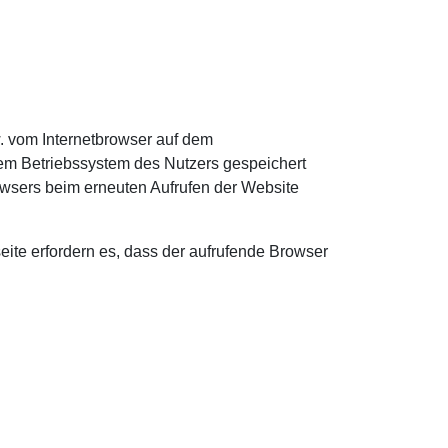
. vom Internetbrowser auf dem
dem Betriebssystem des Nutzers gespeichert
rowsers beim erneuten Aufrufen der Website
eite erfordern es, dass der aufrufende Browser