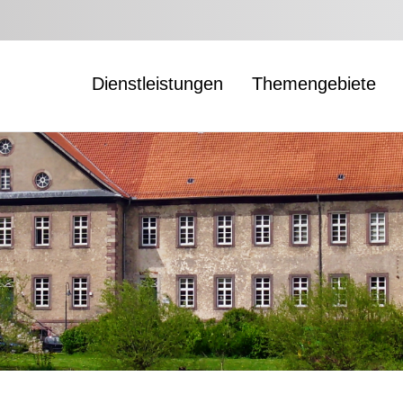
Dienstleistungen
Themengebiete