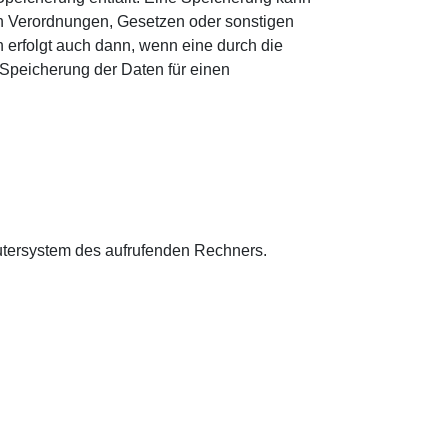
en Verordnungen, Gesetzen oder sonstigen
 erfolgt auch dann, wenn eine durch die
 Speicherung der Daten für einen
putersystem des aufrufenden Rechners.