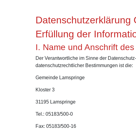
Datenschutzerklärun
Erfüllung der Informat
I. Name und Anschrift des
Der Verantwortliche im Sinne der Datenschutz
datenschutzrechtlicher Bestimmungen ist die:
Gemeinde Lamspringe
Kloster 3
31195 Lamspringe
Tel.: 05183/500-0
Fax: 05183/500-16