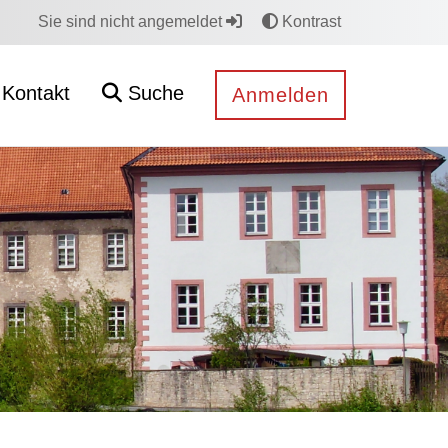
Sie sind nicht angemeldet
Kontrast
Kontakt
Suche
Anmelden