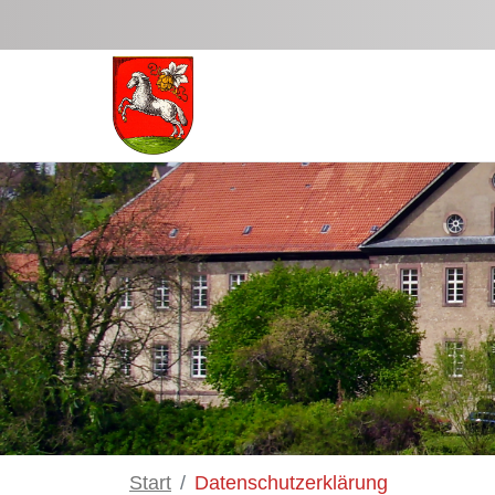
Zum Hauptinhalt springen
Start
Datenschutzerklärung