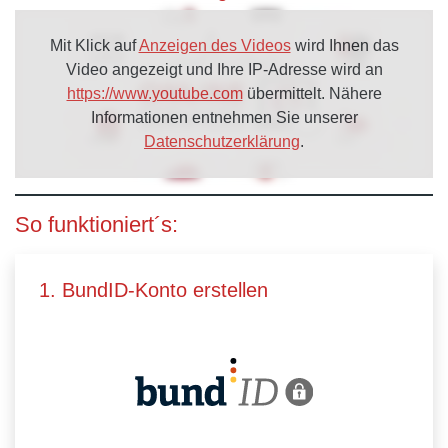
Mit Klick auf
Anzeigen des Videos
wird Ihnen das
Video angezeigt und Ihre IP-Adresse wird an
https://www.youtube.com
übermittelt. Nähere
Informationen entnehmen Sie unserer
Datenschutzerklärung
.
So funktioniert´s:
1. BundID-Konto erstellen