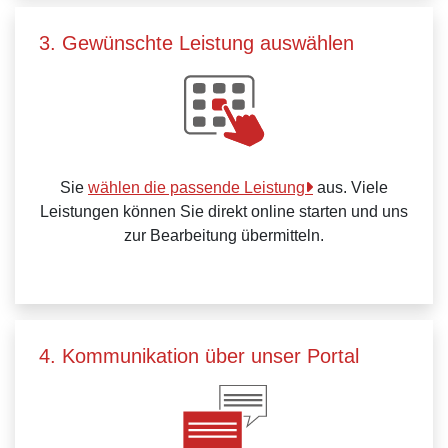
3. Gewünschte Leistung auswählen
Sie
wählen die passende Leistung
aus. Viele
Leistungen können Sie direkt online starten und uns
zur Bearbeitung übermitteln.
4. Kommunikation über unser Portal