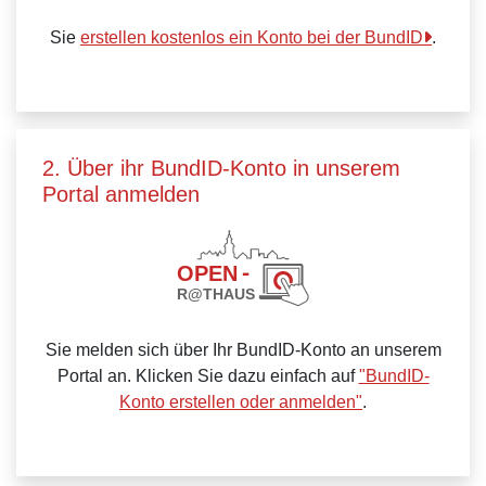
Sie
erstellen kostenlos ein Konto bei der BundID
.
2. Über ihr BundID-Konto in unserem
Portal anmelden
Sie melden sich über Ihr BundID-Konto an unserem
Portal an. Klicken Sie dazu einfach auf
"BundID-
Konto erstellen oder anmelden"
.